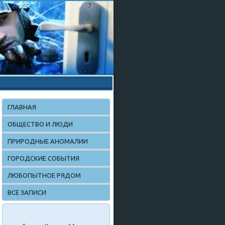
ГЛАВНАЯ
ОБЩЕСТВО И ЛЮДИ
ПРИРОДНЫЕ АНОМАЛИИ
ГОРОДСКИЕ СОБЫТИЯ
ЛЮБОПЫТНОЕ РЯДОМ
ВСЕ ЗАПИСИ