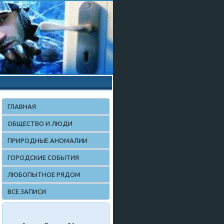
ГЛАВНАЯ
ОБЩЕСТВО И ЛЮДИ
ПРИРОДНЫЕ АНОМАЛИИ
ГОРОДСКИЕ СОБЫТИЯ
ЛЮБОПЫТНОЕ РЯДОМ
ВСЕ ЗАПИСИ