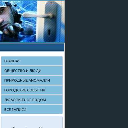
ГЛАВНАЯ
ОБЩЕСТВО И ЛЮДИ
ПРИРОДНЫЕ АНОМАЛИИ
ГОРОДСКИЕ СОБЫТИЯ
ЛЮБОПЫТНОЕ РЯДОМ
ВСЕ ЗАПИСИ