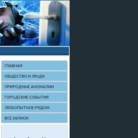
ГЛАВНАЯ
ОБЩЕСТВО И ЛЮДИ
ПРИРОДНЫЕ АНОМАЛИИ
ГОРОДСКИЕ СОБЫТИЯ
ЛЮБОПЫТНОЕ РЯДОМ
ВСЕ ЗАПИСИ