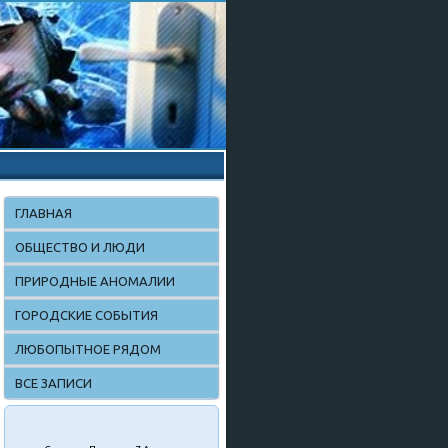
ГЛАВНАЯ
ОБЩЕСТВО И ЛЮДИ
ПРИРОДНЫЕ АНОМАЛИИ
ГОРОДСКИЕ СОБЫТИЯ
ЛЮБОПЫТНОЕ РЯДОМ
ВСЕ ЗАПИСИ