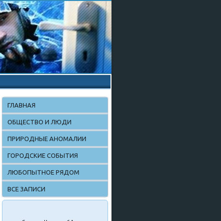
ГЛАВНАЯ
ОБЩЕСТВО И ЛЮДИ
ПРИРОДНЫЕ АНОМАЛИИ
ГОРОДСКИЕ СОБЫТИЯ
ЛЮБОПЫТНОЕ РЯДОМ
ВСЕ ЗАПИСИ