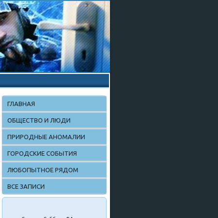
ГЛАВНАЯ
ОБЩЕСТВО И ЛЮДИ
ПРИРОДНЫЕ АНОМАЛИИ
ГОРОДСКИЕ СОБЫТИЯ
ЛЮБОПЫТНОЕ РЯДОМ
ВСЕ ЗАПИСИ