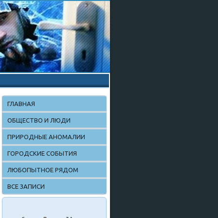
ГЛАВНАЯ
ОБЩЕСТВО И ЛЮДИ
ПРИРОДНЫЕ АНОМАЛИИ
ГОРОДСКИЕ СОБЫТИЯ
ЛЮБОПЫТНОЕ РЯДОМ
ВСЕ ЗАПИСИ