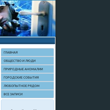
ГЛАВНАЯ
ОБЩЕСТВО И ЛЮДИ
ПРИРОДНЫЕ АНОМАЛИИ
ГОРОДСКИЕ СОБЫТИЯ
ЛЮБОПЫТНОЕ РЯДОМ
ВСЕ ЗАПИСИ