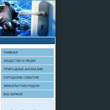
ГЛАВНАЯ
ОБЩЕСТВО И ЛЮДИ
ПРИРОДНЫЕ АНОМАЛИИ
ГОРОДСКИЕ СОБЫТИЯ
ЛЮБОПЫТНОЕ РЯДОМ
ВСЕ ЗАПИСИ