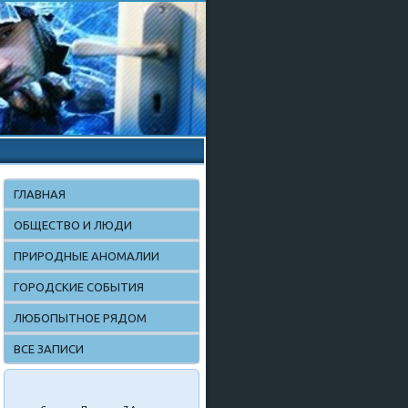
ГЛАВНАЯ
ОБЩЕСТВО И ЛЮДИ
ПРИРОДНЫЕ АНОМАЛИИ
ГОРОДСКИЕ СОБЫТИЯ
ЛЮБОПЫТНОЕ РЯДОМ
ВСЕ ЗАПИСИ